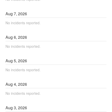
Aug
7
,
2026
No incidents reported.
Aug
6
,
2026
No incidents reported.
Aug
5
,
2026
No incidents reported.
Aug
4
,
2026
No incidents reported.
Aug
3
,
2026