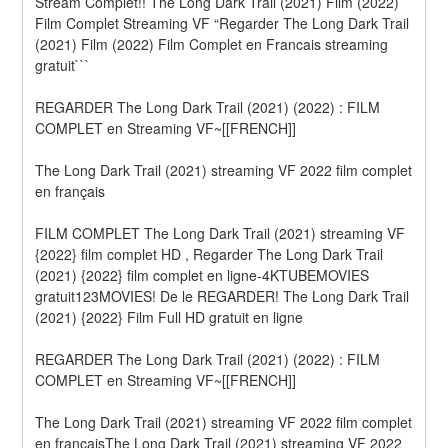
Stream Complet!! The Long Dark Trail (2021) Film (2022) 
Film Complet Streaming VF “Regarder The Long Dark Trail 
(2021) Film (2022) Film Complet en Francais streaming 
gratuit```
REGARDER The Long Dark Trail (2021) (2022) : FILM 
COMPLET en Streaming VF~[[FRENCH]]
The Long Dark Trail (2021) streaming VF 2022 film complet 
en français
FILM COMPLET The Long Dark Trail (2021) streaming VF 
{2022} film complet HD , Regarder The Long Dark Trail 
(2021) {2022} film complet en ligne-4KTUBEMOVIES 
gratuit123MOVIES! De le REGARDER! The Long Dark Trail 
(2021) {2022} Film Full HD gratuit en ligne
REGARDER The Long Dark Trail (2021) (2022) : FILM 
COMPLET en Streaming VF~[[FRENCH]]
The Long Dark Trail (2021) streaming VF 2022 film complet 
en françaisThe Long Dark Trail (2021) streaming VF 2022 