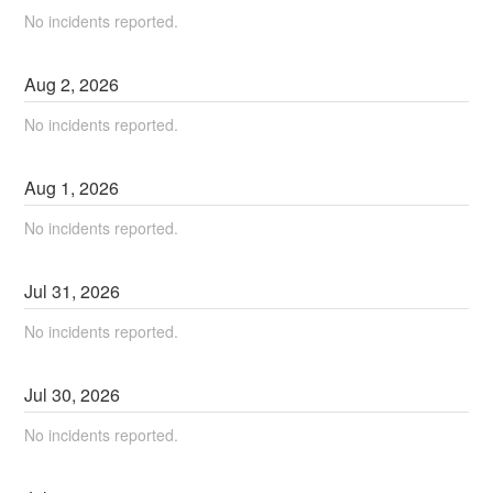
No incidents reported.
Aug
2
,
2026
No incidents reported.
Aug
1
,
2026
No incidents reported.
Jul
31
,
2026
No incidents reported.
Jul
30
,
2026
No incidents reported.